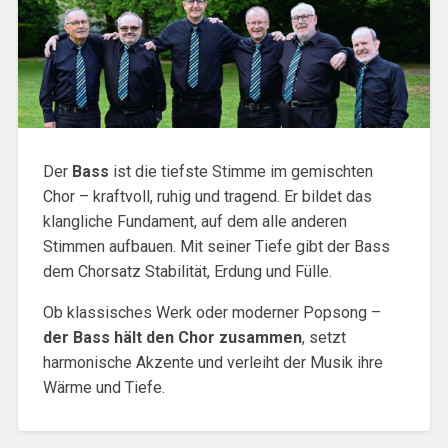
Der
Bass
ist die tiefste Stimme im gemischten
Chor – kraftvoll, ruhig und tragend. Er bildet das
klangliche Fundament, auf dem alle anderen
Stimmen aufbauen. Mit seiner Tiefe gibt der Bass
dem Chorsatz Stabilität, Erdung und Fülle.
Ob klassisches Werk oder moderner Popsong –
der Bass hält den Chor zusammen
, setzt
harmonische Akzente und verleiht der Musik ihre
Wärme und Tiefe.