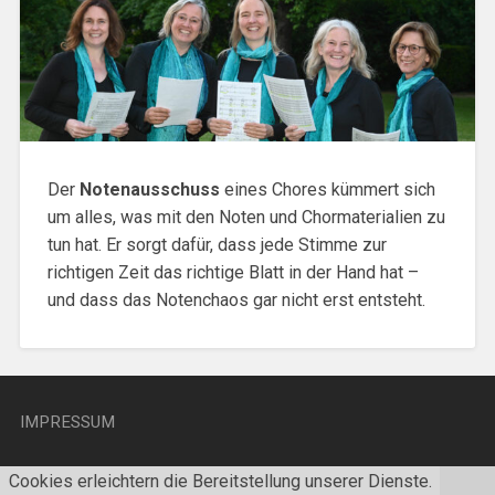
Der
Notenausschuss
eines Chores kümmert sich
um alles, was mit den Noten und Chormaterialien zu
tun hat. Er sorgt dafür, dass jede Stimme zur
richtigen Zeit das richtige Blatt in der Hand hat –
und dass das Notenchaos gar nicht erst entsteht.
IMPRESSUM
Cookies erleichtern die Bereitstellung unserer Dienste.