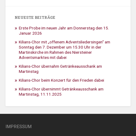
NEUESTE BEITRÄGE
Erste Probe im neuen Jahr am Donnerstag den 15.
Januar 2026
Kilians-Chor mit „offenem Adventsliedersingen“ am
Sonntag den 7. Dezember um 15.30 Uhr in der
Martinskirche im Rahmen des Niersteiner
Adventsmarktes mit dabei
Kilians-Chor übernahm Getränkeausschank am
Martinstag
Kilians-Chor beim Konzert für den Frieden dabei
Kilians-Chor übernimmt Getränkeausschank am
Martinstag, 11.11.2025
IMPRESSUM