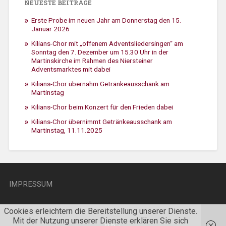
NEUESTE BEITRÄGE
Erste Probe im neuen Jahr am Donnerstag den 15.
Januar 2026
Kilians-Chor mit „offenem Adventsliedersingen“ am
Sonntag den 7. Dezember um 15.30 Uhr in der
Martinskirche im Rahmen des Niersteiner
Adventsmarktes mit dabei
Kilians-Chor übernahm Getränkeausschank am
Martinstag
Kilians-Chor beim Konzert für den Frieden dabei
Kilians-Chor übernimmt Getränkeausschank am
Martinstag, 11.11.2025
IMPRESSUM
Cookies erleichtern die Bereitstellung unserer Dienste.
Mit der Nutzung unserer Dienste erklären Sie sich
UP ↑