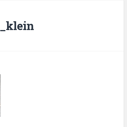
_klein