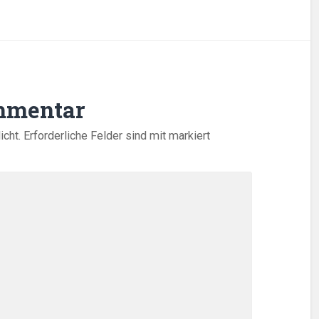
mmentar
icht.
Erforderliche Felder sind mit
markiert