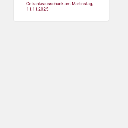
Getränkeausschank am Martinstag,
11.11.2025