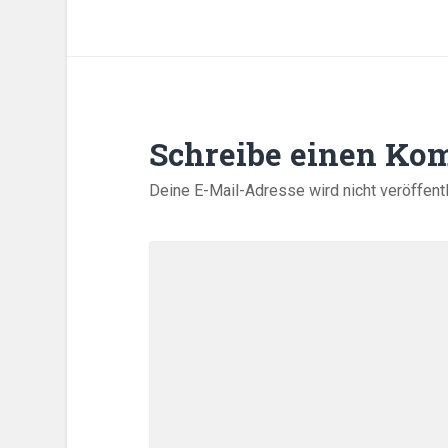
Schreibe einen Ko
Deine E-Mail-Adresse wird nicht veröffentl