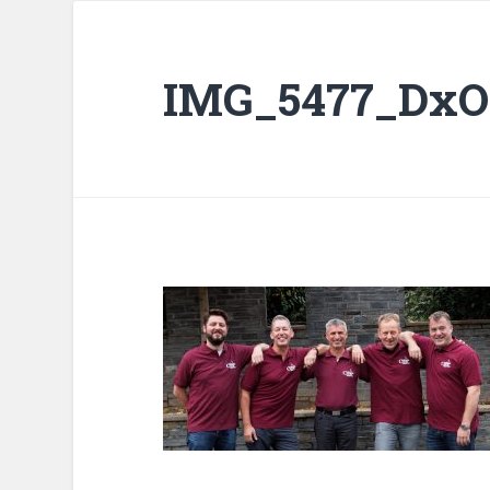
IMG_5477_DxO