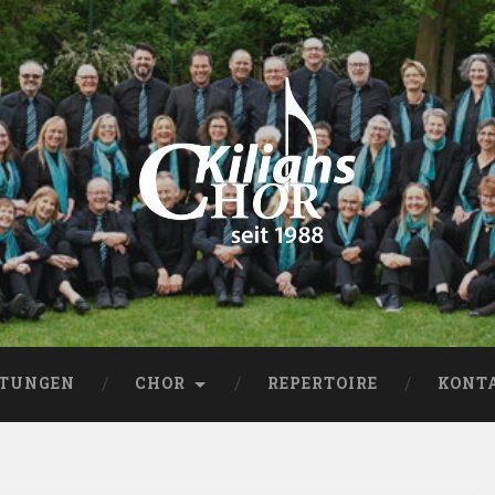
LTUNGEN
CHOR
REPERTOIRE
KONT