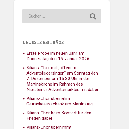
NEUESTE BEITRÄGE
Erste Probe im neuen Jahr am
Donnerstag den 15. Januar 2026
Kilians-Chor mit „offenem
Adventsliedersingen“ am Sonntag den
7. Dezember um 15.30 Uhr in der
Martinskirche im Rahmen des
Niersteiner Adventsmarktes mit dabei
Kilians-Chor übernahm
Getränkeausschank am Martinstag
Kilians-Chor beim Konzert für den
Frieden dabei
Kilians-Chor übernimmt