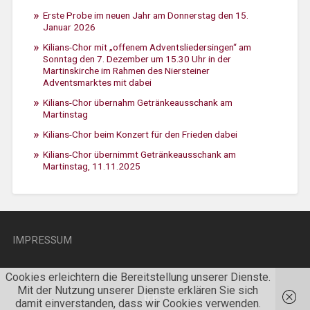
Erste Probe im neuen Jahr am Donnerstag den 15.
Januar 2026
Kilians-Chor mit „offenem Adventsliedersingen“ am
Sonntag den 7. Dezember um 15.30 Uhr in der
Martinskirche im Rahmen des Niersteiner
Adventsmarktes mit dabei
Kilians-Chor übernahm Getränkeausschank am
Martinstag
Kilians-Chor beim Konzert für den Frieden dabei
Kilians-Chor übernimmt Getränkeausschank am
Martinstag, 11.11.2025
IMPRESSUM
Cookies erleichtern die Bereitstellung unserer Dienste.
Mit der Nutzung unserer Dienste erklären Sie sich
UP ↑
damit einverstanden, dass wir Cookies verwenden.