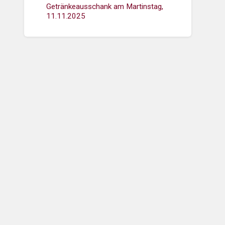
Getränkeausschank am Martinstag,
11.11.2025