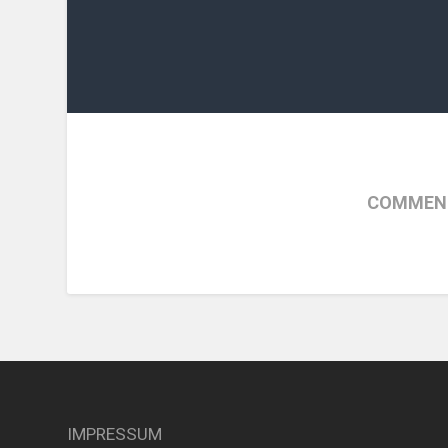
COMMENT
IMPRESSUM