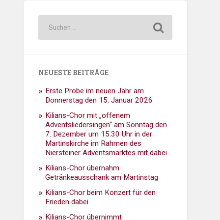
NEUESTE BEITRÄGE
Erste Probe im neuen Jahr am
Donnerstag den 15. Januar 2026
Kilians-Chor mit „offenem
Adventsliedersingen“ am Sonntag den
7. Dezember um 15.30 Uhr in der
Martinskirche im Rahmen des
Niersteiner Adventsmarktes mit dabei
Kilians-Chor übernahm
Getränkeausschank am Martinstag
Kilians-Chor beim Konzert für den
Frieden dabei
Kilians-Chor übernimmt