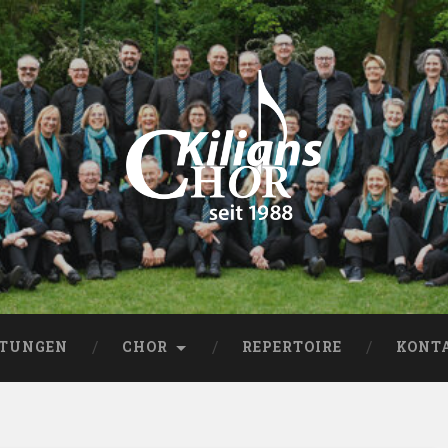
LTUNGEN
CHOR
REPERTOIRE
KONT