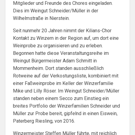
Mitglieder und Freunde des Chores eingeladen.
Dies im Weingut Schneider/Müller in der
Wilhelmstraße in Nierstein.
Seit nunmehr 20 Jahren nimmt der Kilians-Chor
Kontakt zu Winzern in der Region auf, um dort eine
Weinprobe zu organisieren und zu erleben.
Begonnen hatte diese Veranstaltungsreihe im
Weingut Bürgermeister Adam Schmitt in
Mommenheim. Dort standen ausschließlich
Rotweine auf der Verkostungsliste, kombiniert mit
einer Faßweinprobe im Keller der Winzerfamilie
Mike und Lilly Röser. Im Weingut Schneider/Müller
standen neben einem Secco zum Einstieg ein
breites Portfolio der Winzerfamilien Schneider und
Müller zur Probe bereit, gipfelnd in einen Eiswein,
Paterberg Riesling, von 2016.
Winzermeister Steffen Müller führte, mit reichlich