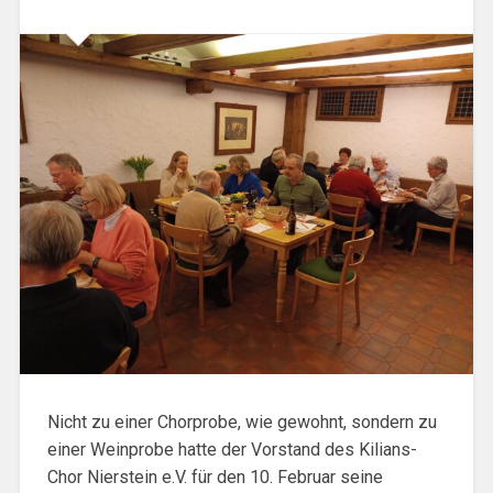
Nicht zu einer Chorprobe, wie gewohnt, sondern zu
einer Weinprobe hatte der Vorstand des Kilians-
Chor Nierstein e.V. für den 10. Februar seine