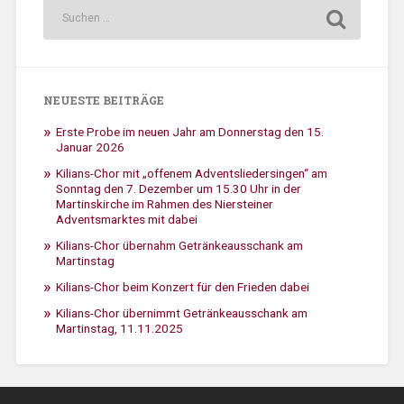
NEUESTE BEITRÄGE
Erste Probe im neuen Jahr am Donnerstag den 15.
Januar 2026
Kilians-Chor mit „offenem Adventsliedersingen“ am
Sonntag den 7. Dezember um 15.30 Uhr in der
Martinskirche im Rahmen des Niersteiner
Adventsmarktes mit dabei
Kilians-Chor übernahm Getränkeausschank am
Martinstag
Kilians-Chor beim Konzert für den Frieden dabei
Kilians-Chor übernimmt Getränkeausschank am
Martinstag, 11.11.2025