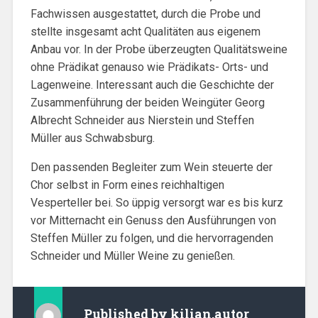
Fachwissen ausgestattet, durch die Probe und
stellte insgesamt acht Qualitäten aus eigenem
Anbau vor. In der Probe überzeugten Qualitätsweine
ohne Prädikat genauso wie Prädikats- Orts- und
Lagenweine. Interessant auch die Geschichte der
Zusammenführung der beiden Weingüter Georg
Albrecht Schneider aus Nierstein und Steffen
Müller aus Schwabsburg.
Den passenden Begleiter zum Wein steuerte der
Chor selbst in Form eines reichhaltigen
Vesperteller bei. So üppig versorgt war es bis kurz
vor Mitternacht ein Genuss den Ausführungen von
Steffen Müller zu folgen, und die hervorragenden
Schneider und Müller Weine zu genießen.
Published by
kilian.autor